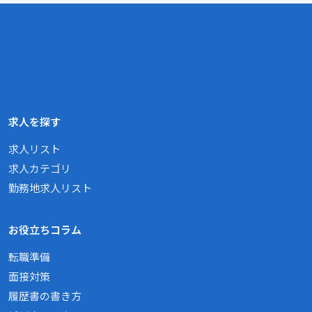
求人を探す
求人リスト
求人カテゴリ
勤務地求人リスト
お役立ちコラム
転職準備
面接対策
履歴書の書き方