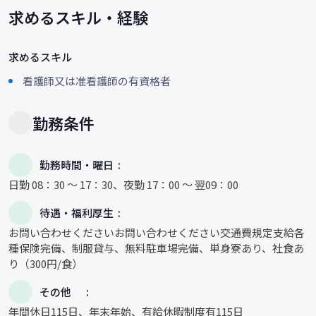
求めるスキル・経験
求めるスキル
看護師又は准看護師の有資格者
勤務条件
勤務時間・曜日
日勤 08：30 ～ 17：30、夜勤 17：00 ～ 翌09：00
待遇・福利厚生
お問い合わせくださいお問い合わせください交通費規定支給各
種保険完備、制服貸与、無料駐車場完備、単身寮あり、社食あ
り（300円/食）
その他
年間休日115日、年末年始、有給休暇制度有115日