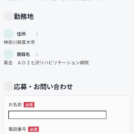
勤務地
住所
神奈川県厚木市
施設名
葵会 ＡＯＩ七沢リハビリテーション病院
応募・お問い合わせ
お名前
必須
電話番号
必須