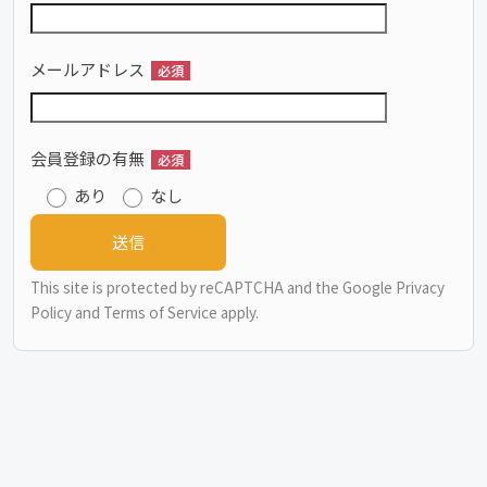
メールアドレス
必須
会員登録の有無
必須
あり
なし
This site is protected by reCAPTCHA and the Google
Privacy
Policy
and
Terms of Service
apply.