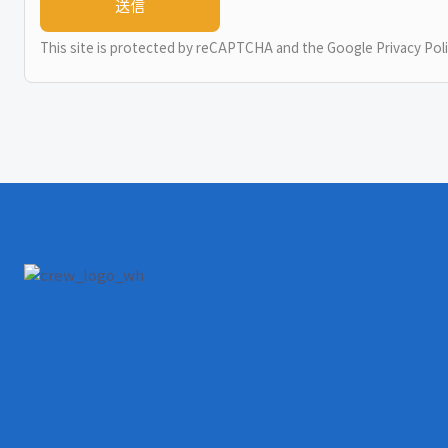
This site is protected by reCAPTCHA and the Google
Privacy Pol