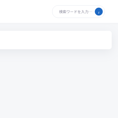
検索ワードを入力…