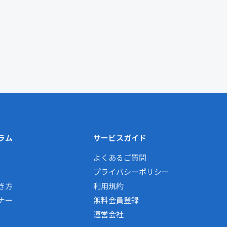
ラム
サービスガイド
よくあるご質問
プライバシーポリシー
き方
利用規約
ナー
無料会員登録
運営会社