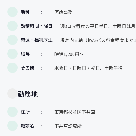
職種
医療事務
勤務時間・曜日
週3コマ程度の平日半日、土曜日は月
待遇・福利厚生
規定内支給（路線バス料金程度まで 1 
給与
時給1,200円〜
その他
水曜日・日曜日・祝日、土曜午後
勤務地
住所
東京都杉並区下井草
施設名
下井草診療所