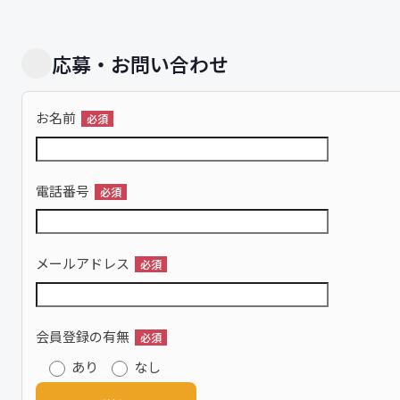
応募・お問い合わせ
お名前
必須
電話番号
必須
メールアドレス
必須
会員登録の有無
必須
あり
なし