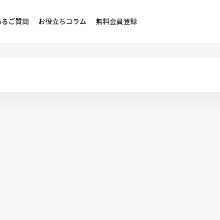
あるご質問
お役立ちコラム
無料会員登録