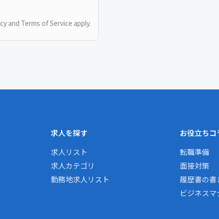
icy
and
Terms of Service
apply.
求人を探す
お役立ちコ
求人リスト
転職準備
求人カテゴリ
面接対策
勤務地求人リスト
履歴書の書
ビジネスマ