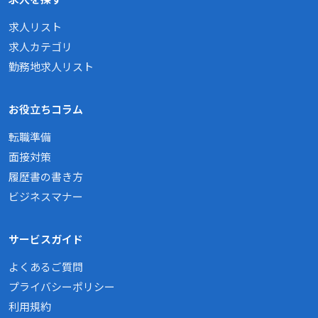
求人リスト
求人カテゴリ
勤務地求人リスト
お役立ちコラム
転職準備
面接対策
履歴書の書き方
ビジネスマナー
サービスガイド
よくあるご質問
プライバシーポリシー
利用規約