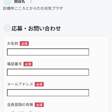
施設名
診療所こころとからだの元気プラザ
応募・お問い合わせ
お名前
必須
電話番号
必須
メールアドレス
必須
会員登録の有無
必須