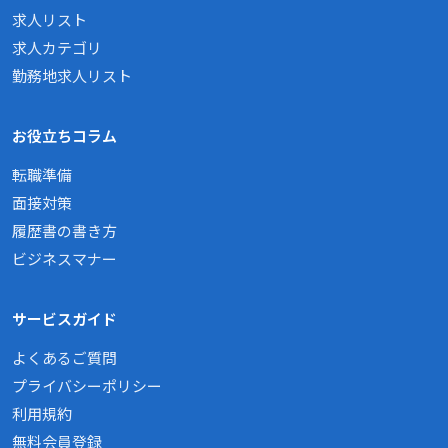
求人リスト
求人カテゴリ
勤務地求人リスト
お役立ちコラム
転職準備
面接対策
履歴書の書き方
ビジネスマナー
サービスガイド
よくあるご質問
プライバシーポリシー
利用規約
無料会員登録