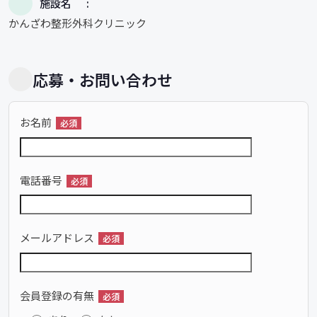
施設名
かんざわ整形外科クリニック
応募・お問い合わせ
お名前
必須
電話番号
必須
メールアドレス
必須
会員登録の有無
必須