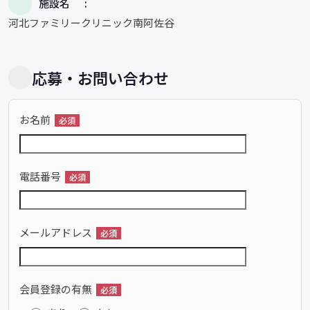
施設名
河北ファミリークリニック南阿佐谷
応募・お問い合わせ
お名前
必須
電話番号
必須
メールアドレス
必須
会員登録の有無
必須