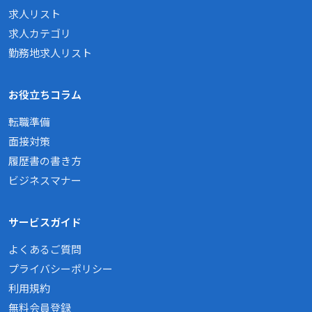
求人リスト
求人カテゴリ
勤務地求人リスト
お役立ちコラム
転職準備
面接対策
履歴書の書き方
ビジネスマナー
サービスガイド
よくあるご質問
プライバシーポリシー
利用規約
無料会員登録