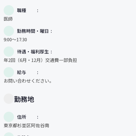
職種
医師
勤務時間・曜日
9:00～17:30
待遇・福利厚生
年2回（6月・12月）交通費一部負担
給与
お問い合わせください。
勤務地
住所
東京都杉並区阿佐谷南