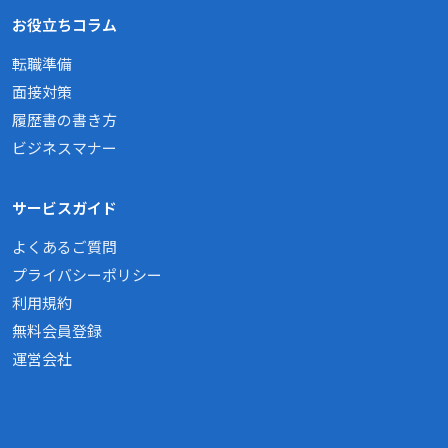
お役立ちコラム
転職準備
面接対策
履歴書の書き方
ビジネスマナー
サービスガイド
よくあるご質問
プライバシーポリシー
利用規約
無料会員登録
運営会社