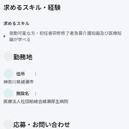
求めるスキル・経験
求めるスキル
夜勤可能な方・初任者研修修了者急募介護知識及び医療知
識が学べる
勤務地
住所
神奈川県綾瀬市
施設名
医療法人社団柏綾会綾瀬厚生病院
応募・お問い合わせ