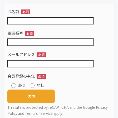
お名前
必須
電話番号
必須
メールアドレス
必須
会員登録の有無
必須
あり
なし
This site is protected by reCAPTCHA and the Google
Privacy
Policy
and
Terms of Service
apply.