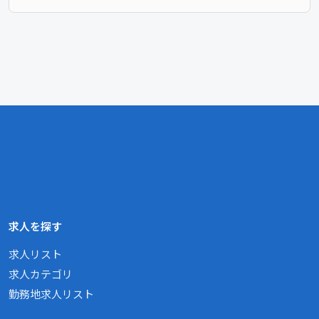
求人を探す
求人リスト
求人カテゴリ
勤務地求人リスト