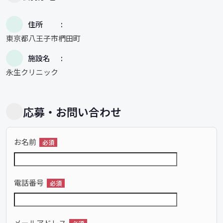
住所
東京都八王子市椚田町
施設名
永生クリニック
応募・お問い合わせ
お名前
必須
電話番号
必須
メールアドレス