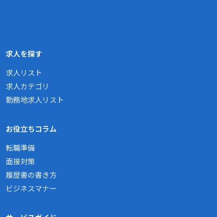
求人を探す
求人リスト
求人カテゴリ
勤務地求人リスト
お役立ちコラム
転職準備
面接対策
履歴書の書き方
ビジネスマナー