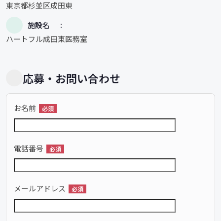
東京都杉並区成田東
施設名
ハートフル成田東医務室
応募・お問い合わせ
お名前
必須
電話番号
必須
メールアドレス
必須