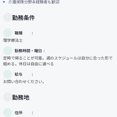
介護保険分野未経験者も歓迎
勤務条件
職種
理学療法士
勤務時間・曜日
定時で帰ることが可能。週のスケジュールは自分に合った形で
組める。休日は自由に選べる
給与
お問い合わせください。
勤務地
住所