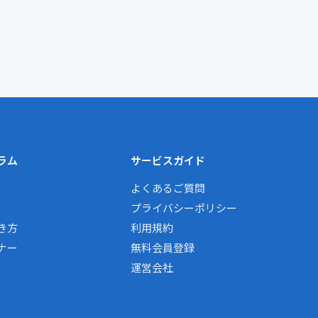
ラム
サービスガイド
よくあるご質問
プライバシーポリシー
き方
利用規約
ナー
無料会員登録
運営会社