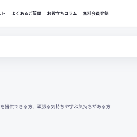
スト
よくあるご質問
お役立ちコラム
無料会員登録
心を提供できる方、頑張る気持ちや学ぶ気持ちがある方