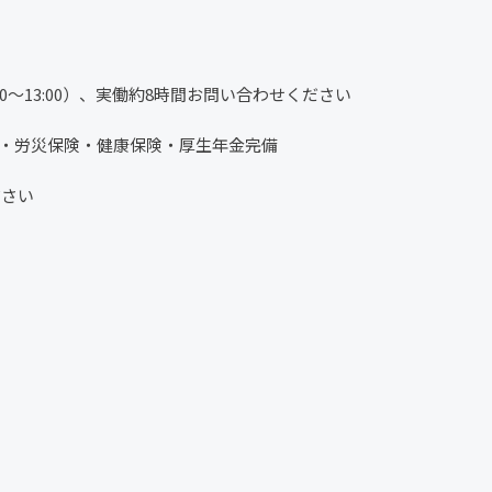
休憩12:00〜13:00）、実働約8時間お問い合わせください
険・労災保険・健康保険・厚生年金完備
ださい