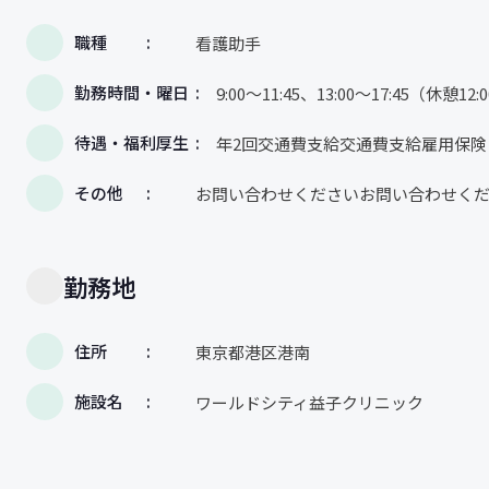
職種
看護助手
勤務時間・曜日
9:00〜11:45、13:00〜17:45（
待遇・福利厚生
年2回交通費支給交通費支給雇用保
その他
お問い合わせくださいお問い合わせく
勤務地
住所
東京都港区港南
施設名
ワールドシティ益子クリニック