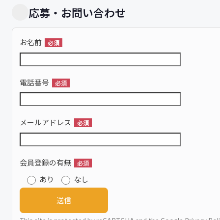
応募・お問い合わせ
お名前
必須
電話番号
必須
メールアドレス
必須
会員登録の有無
必須
あり
なし