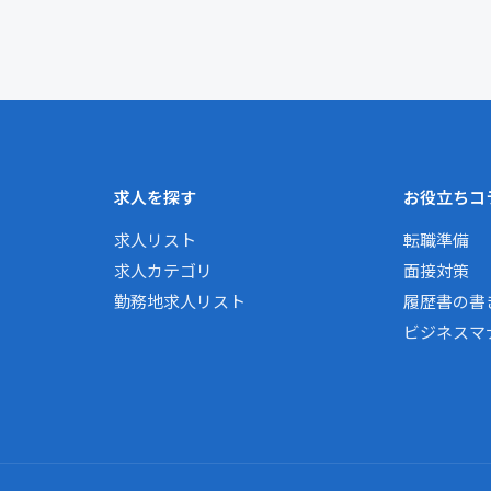
求人を探す
お役立ちコ
求人リスト
転職準備
求人カテゴリ
面接対策
勤務地求人リスト
履歴書の書
ビジネスマ