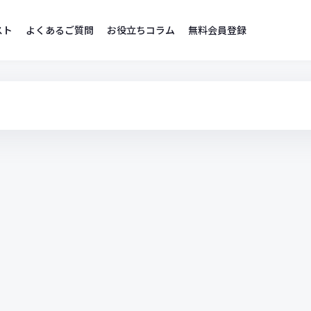
スト
よくあるご質問
お役立ちコラム
無料会員登録