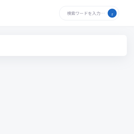
検索ワードを入力…