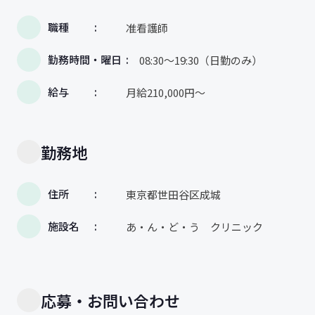
職種
准看護師
勤務時間・曜日
08:30〜19:30（日勤のみ）
給与
月給210,000円〜
勤務地
住所
東京都世田谷区成城
施設名
あ・ん・ど・う クリニック
応募・お問い合わせ