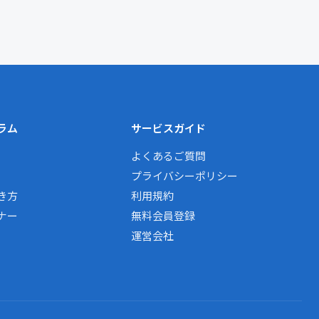
ラム
サービスガイド
よくあるご質問
プライバシーポリシー
き方
利用規約
ナー
無料会員登録
運営会社