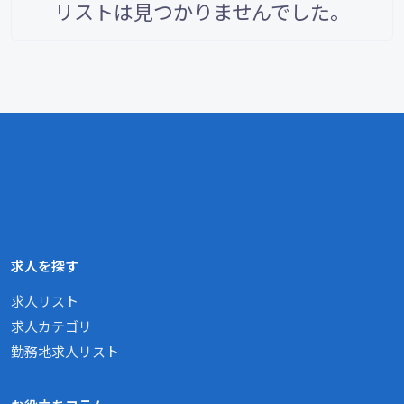
リストは見つかりませんでした。
求人を探す
求人リスト
求人カテゴリ
勤務地求人リスト