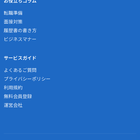
お役立ちコラム
転職準備
面接対策
履歴書の書き方
ビジネスマナー
サービスガイド
よくあるご質問
プライバシーポリシー
利用規約
無料会員登録
運営会社