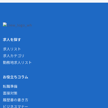
求人を探す
求人リスト
求人カテゴリ
勤務地求人リスト
お役立ちコラム
転職準備
面接対策
履歴書の書き方
ビジネスマナー