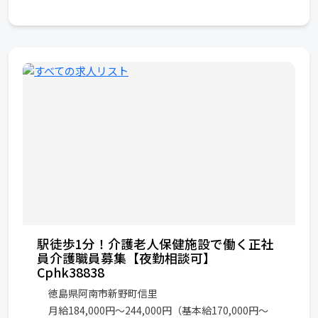
駅徒歩1分！介護老人保健施設で働く正社
員介護職員募集【夜勤相談可】
Cphk38838
徳島県阿南市新野町信里
月給184,000円～244,000円（基本給170,000円～