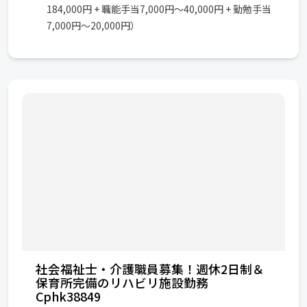
184,000円 + 職能手当7,000円～40,000円 + 勤勉手当
7,000円～20,000円）
社会福祉士・介護職員募集！週休2日制＆
保育所完備のリハビリ施設勤務
Cphk38849