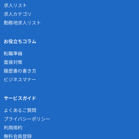
求人リスト
求人カテゴリ
勤務地求人リスト
お役立ちコラム
転職準備
面接対策
履歴書の書き方
ビジネスマナー
サービスガイド
よくあるご質問
プライバシーポリシー
利用規約
無料会員登録