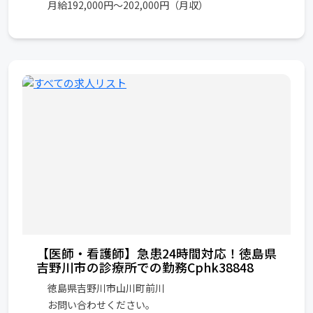
月給192,000円～202,000円（月収）
【医師・看護師】急患24時間対応！徳島県
吉野川市の診療所での勤務Cphk38848
徳島県吉野川市山川町前川
お問い合わせください。