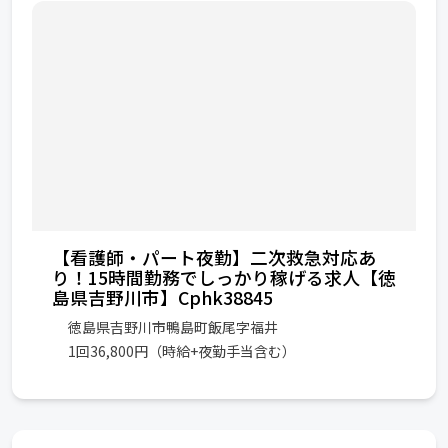
【看護師・パート夜勤】二次救急対応あ
り！15時間勤務でしっかり稼げる求人【徳
島県吉野川市】Cphk38845
徳島県吉野川市鴨島町飯尾字福井
1回36,800円（時給+夜勤手当含む）