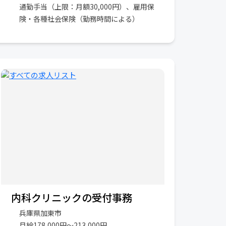
通勤手当（上限：月額30,000円）、雇用保
険・各種社会保険（勤務時間による）
内科クリニックの受付事務
兵庫県加東市
月給178,000円〜213,000円