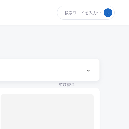
検索ワードを入力…
並び替え