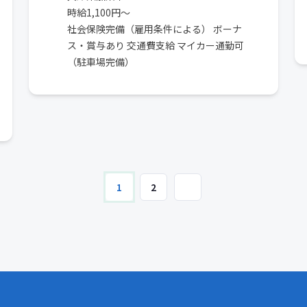
時給1,100円～
社会保険完備（雇用条件による） ボーナ
ス・賞与あり 交通費支給 マイカー通勤可
（駐車場完備）
1
2