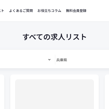
スト
よくあるご質問
お役立ちコラム
無料会員登録
すべての求人リスト