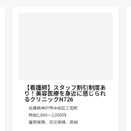
【看護師】スタッフ割引制度あ
り！美容医療を身近に感じられ
るクリニックN726
兵庫県神戸市中央区三宮町
時給1,800～2,000円
雇用保険、労災保険、昇給