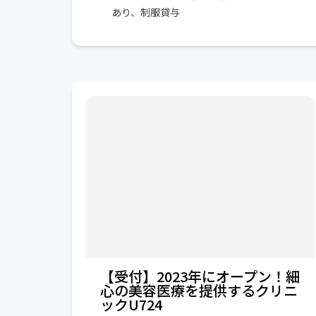
あり、制服貸与
【受付】2023年にオープン！細
心の美容医療を提供するクリニ
ックU724