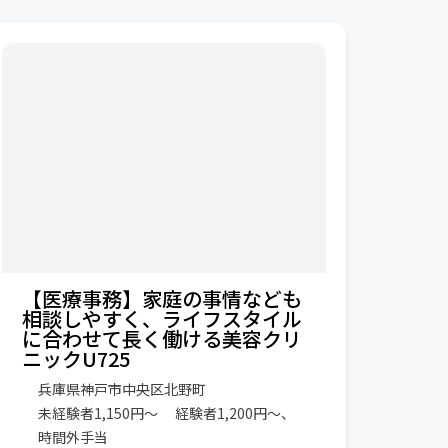
【医療事務】家庭の事情なども
相談しやすく、ライフスタイル
に合わせて長く働ける美容クリ
ニックU725
兵庫県神戸市中央区北野町
未経験者1,150円～ 経験者1,200円～、
時間外手当