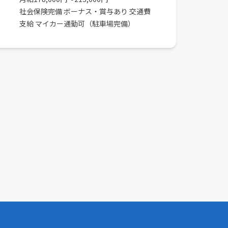
社会保険完備 ボーナス・賞与あり 交通費
支給 マイカー通勤可（駐車場完備）