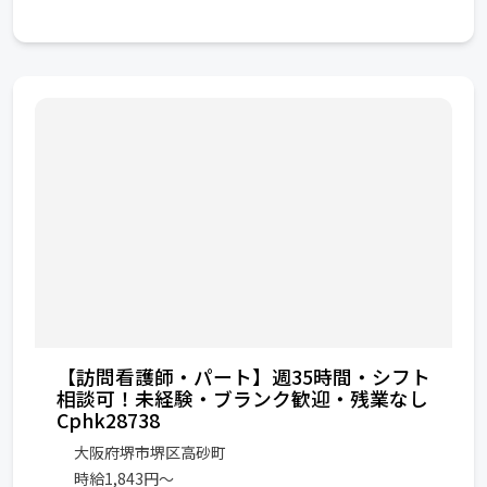
【訪問看護師・パート】週35時間・シフト
相談可！未経験・ブランク歓迎・残業なし
Cphk28738
大阪府堺市堺区高砂町
時給1,843円～