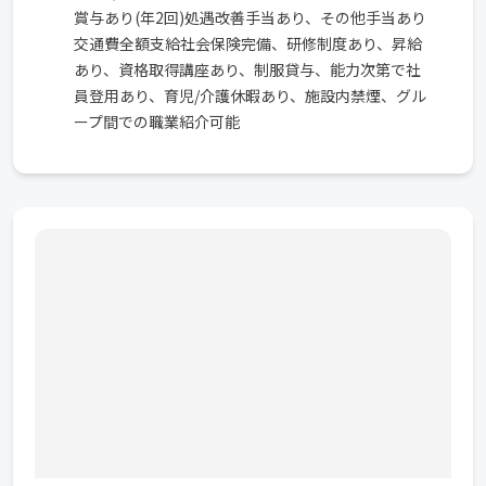
賞与あり(年2回)処遇改善手当あり、その他手当あり
交通費全額支給社会保険完備、研修制度あり、昇給
あり、資格取得講座あり、制服貸与、能力次第で社
員登用あり、育児/介護休暇あり、施設内禁煙、グル
ープ間での職業紹介可能