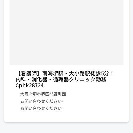
【看護師】南海堺駅・大小路駅徒歩5分！
内科・消化器・循環器クリニック勤務
Cphk28724
大阪府堺市堺区熊野町西
お問い合わせください。
お問い合わせください。