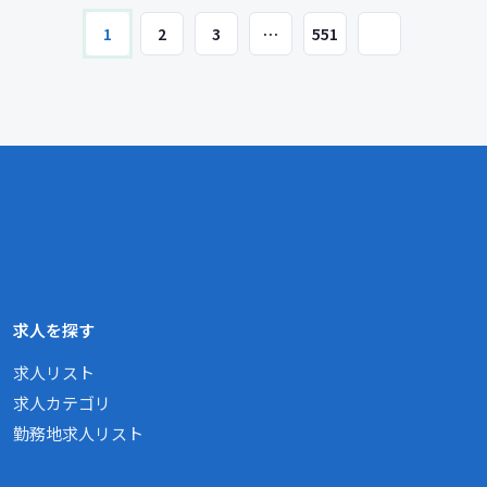
1
2
3
…
551
求人を探す
求人リスト
求人カテゴリ
勤務地求人リスト