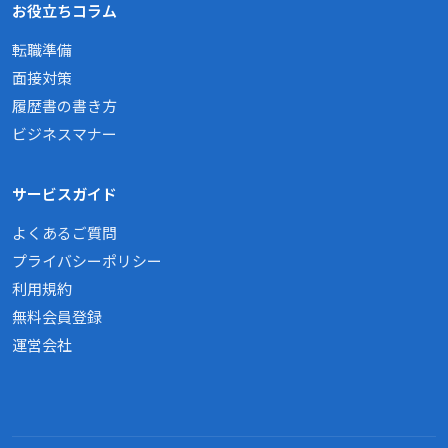
お役立ちコラム
転職準備
面接対策
履歴書の書き方
ビジネスマナー
サービスガイド
よくあるご質問
プライバシーポリシー
利用規約
無料会員登録
運営会社