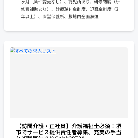
ヶ月（条件変更なし）、託児所あり、研修制度（研
修費補助あり）、診療還付金制度、退職金制度（3
年以上）、直営保養所、敷地内全面禁煙
【訪問介護・正社員】介護福祉士必須！堺
市でサービス提供責任者募集、充実の手当