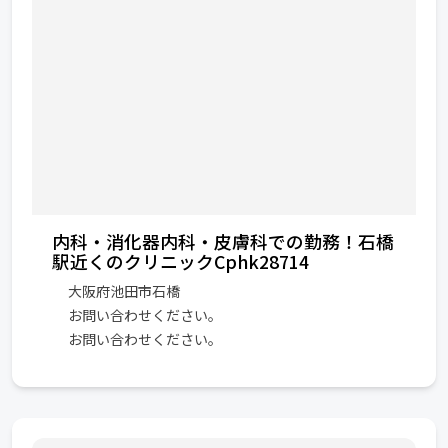
内科・消化器内科・皮膚科での勤務！石橋
駅近くのクリニックCphk28714
大阪府池田市石橋
お問い合わせください。
お問い合わせください。