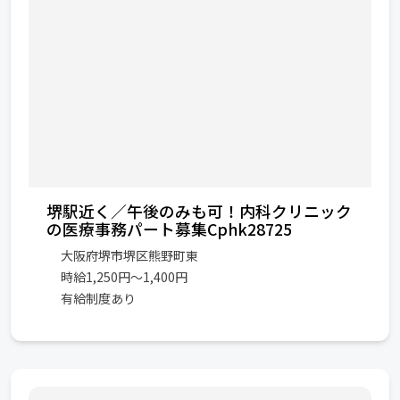
堺駅近く／午後のみも可！内科クリニック
の医療事務パート募集Cphk28725
大阪府堺市堺区熊野町東
時給1,250円～1,400円
有給制度あり