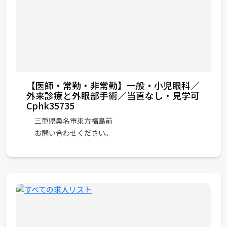
【医師・常勤・非常勤】一般・小児眼科／
外来診療と外眼部手術／当直なし・見学可
Cphk35735
三重県桑名市東方福島前
お問い合わせください。