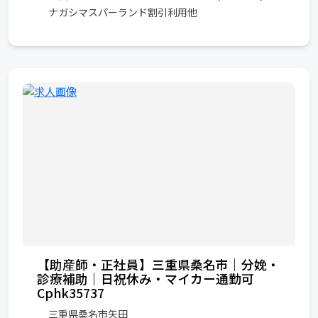
ナガシマスパーランド割引利用他
【助産師・正社員】三重県桑名市｜分娩・
診療補助｜日祝休み・マイカー通勤可
Cphk35737
三重県桑名市矢田