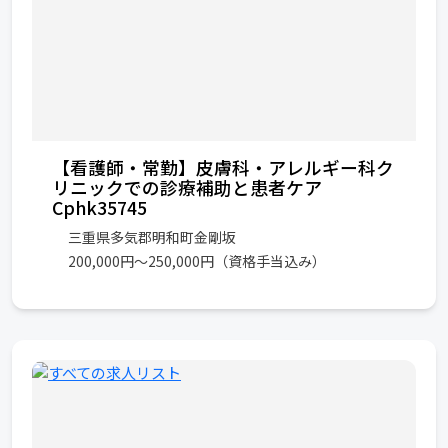
【看護師・常勤】皮膚科・アレルギー科ク
リニックでの診療補助と患者ケア
Cphk35745
三重県多気郡明和町金剛坂
200,000円～250,000円（資格手当込み）