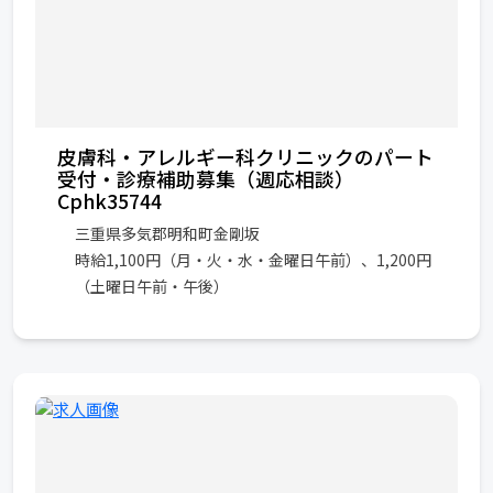
皮膚科・アレルギー科クリニックのパート
受付・診療補助募集（週応相談）
Cphk35744
三重県多気郡明和町金剛坂
時給1,100円（月・火・水・金曜日午前）、1,200円
（土曜日午前・午後）