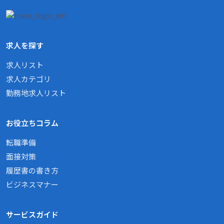
求人を探す
求人リスト
求人カテゴリ
勤務地求人リスト
お役立ちコラム
転職準備
面接対策
履歴書の書き方
ビジネスマナー
サービスガイド