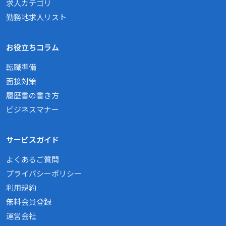
求人カテゴリ
勤務地求人リスト
お役立ちコラム
転職準備
面接対策
履歴書の書き方
ビジネスマナー
サービスガイド
よくあるご質問
プライバシーポリシー
利用規約
無料会員登録
運営会社