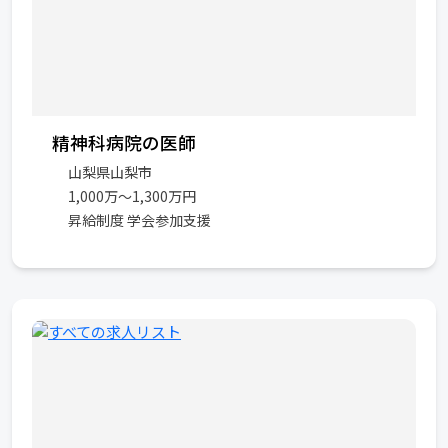
精神科病院の医師
山梨県山梨市
1,000万～1,300万円
昇給制度 学会参加支援