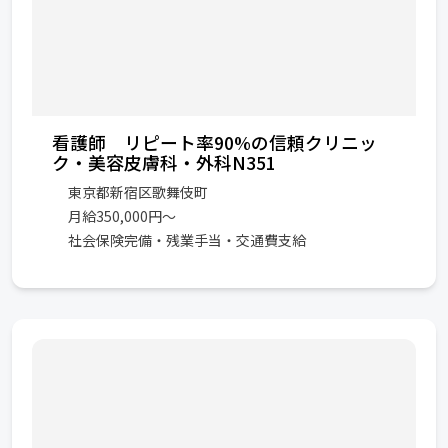
看護師 リピート率90%の信頼クリニッ
ク・美容皮膚科・外科N351
東京都新宿区歌舞伎町
月給350,000円～
社会保険完備・残業手当・交通費支給