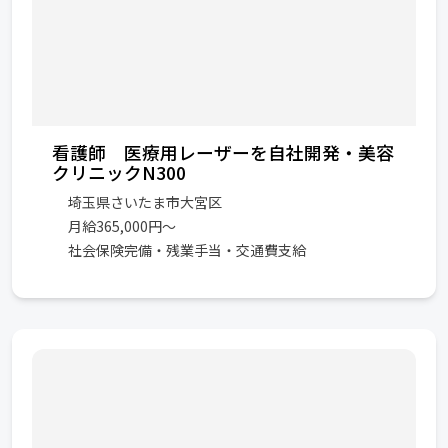
看護師 医療用レーザーを自社開発・美容
クリニックN300
埼玉県さいたま市大宮区
月給365,000円～
社会保険完備・残業手当・交通費支給