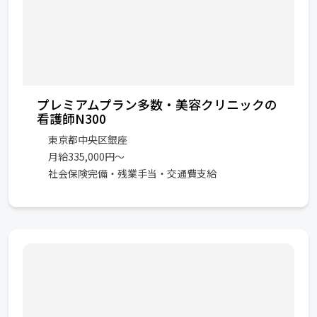
プレミアムプラン多数・美容クリニックの
看護師N300
東京都中央区銀座
月給335,000円～
社会保険完備・残業手当・交通費支給