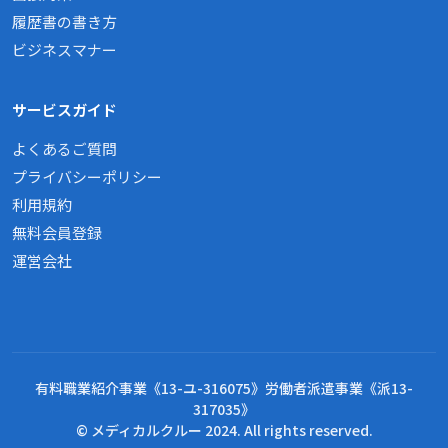
履歴書の書き方
ビジネスマナー
サービスガイド
よくあるご質問
プライバシーポリシー
利用規約
無料会員登録
運営会社
有料職業紹介事業《13-ユ-316075》労働者派遣事業《派13-
317035》
© メディカルクルー 2024. All rights reserved.