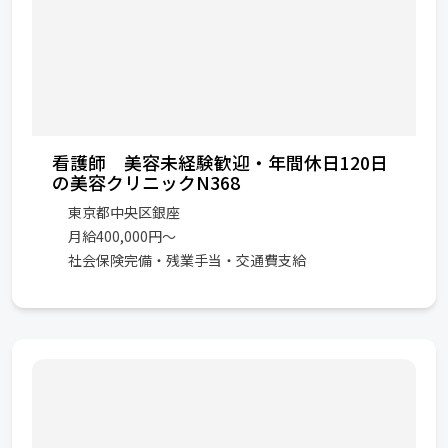
看護師 美容未経験歓迎・年間休日120日
の美容クリニックN368
東京都中央区銀座
月給400,000円～
社会保険完備・残業手当・交通費支給