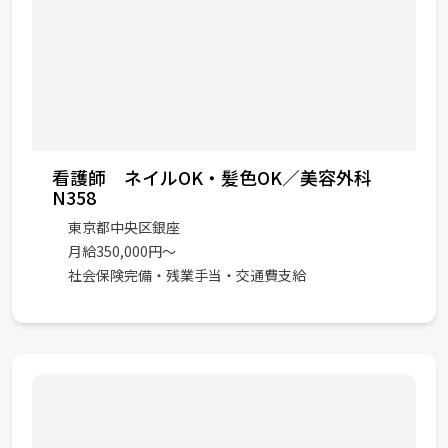
看護師 ネイルOK・髪色OK／美容外科
N358
東京都中央区銀座
月給350,000円～
社会保険完備・残業手当・交通費支給